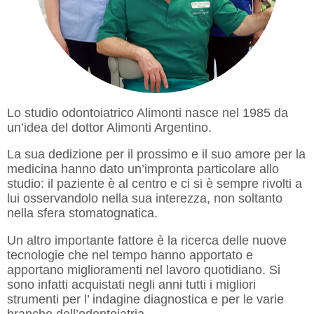
Lo studio odontoiatrico Alimonti nasce nel 1985 da
un’idea del dottor Alimonti Argentino.
La sua dedizione per il prossimo e il suo amore per la
medicina hanno dato un’impronta particolare allo
studio: il paziente è al centro e ci si è sempre rivolti a
lui osservandolo nella sua interezza, non soltanto
nella sfera stomatognatica.
Un altro importante fattore è la ricerca delle nuove
tecnologie che nel tempo hanno apportato e
apportano miglioramenti nel lavoro quotidiano. Si
sono infatti acquistati negli anni tutti i migliori
strumenti per l’ indagine diagnostica e per le varie
branche dell’odontoiatria.