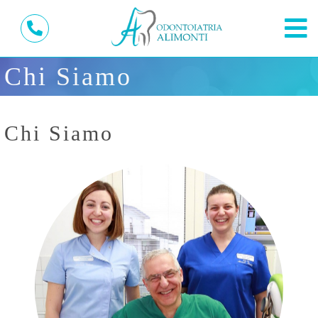
Chi Siamo
Chi Siamo