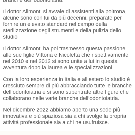
Il dottor Alimonti si avvale di assistenti alla poltrona,
alcune sono con lui da più decenni, preparate per
fornire un elevato standard nel campo della
sterilizzazione degli strumenti e della pulizia dello
studio
Il dottor Alimonti ha poi trasmesso questa passione
alle sue figlie Vittoria e Nicoletta che rispettivamente
nel 2010 e nel 2012 si sono unite a lui in questa
avventura dopo la laurea e le specializzazioni.
Con la loro esperienza in Italia e all’estero lo studio è
cresciuto sempre di più abbracciando tutte le branche
dell’odontoiatria e si sono subentrate altre figure che
collaborano nelle varie branche dell’odontoiatria.
Nel dicembre 2022 abbiamo aperto una sede più
innovativa e più spaziosa sia a chi svolge la propria
attività professionale sia a chi ne usufruisce.