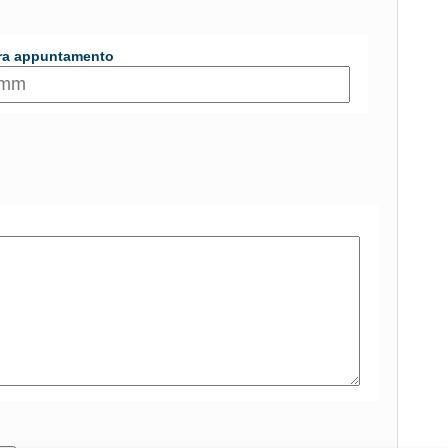
ra appuntamento