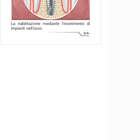
La riabilitazione mediante l'inserimento di
impianti nell'osso