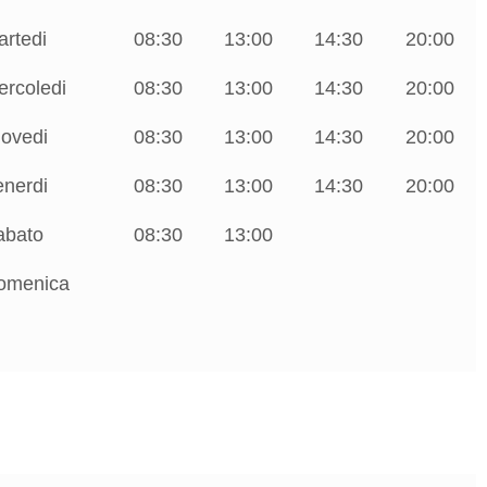
artedi
08:30
13:00
14:30
20:00
ercoledi
08:30
13:00
14:30
20:00
iovedi
08:30
13:00
14:30
20:00
enerdi
08:30
13:00
14:30
20:00
abato
08:30
13:00
omenica