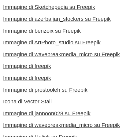
Immagine di Sketchepedia su Freepik
Immagine di azerbaijan_stockers su Freepik
Immagine di benzoix su Freepik
Immagine di ArtPhoto_studio su Freepik
Immagine di wavebreakmedia_micro su Freepik
Immagine di freepik
Immagine di freepik
Immagine di prostooleh su Freepik
Icona di Vector Stall
Immagine di jannoon028 su Freepik
Immagine di wavebreakmedia_micro su Freepik
Immagine di Holiak su Freepik