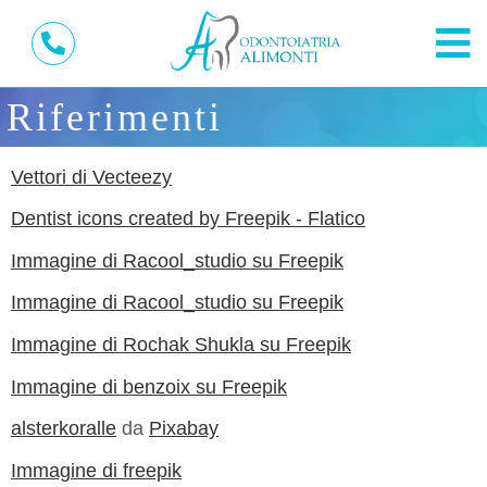
Riferimenti
Vettori di Vecteezy
Dentist icons created by Freepik - Flatico
Immagine di Racool_studio su Freepik
Immagine di Racool_studio su Freepik
Immagine di Rochak Shukla su Freepik
Immagine di benzoix su Freepik
alsterkoralle
da
Pixabay
Immagine di freepik