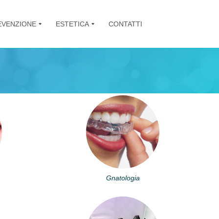
EVENZIONE
ESTETICA
CONTATTI
+
+
Gnatologia