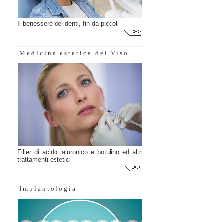
Il benessere dei denti, fin da piccoli
Medicina estetica del Viso
Filler di acido ialuronico e botulino ed altri
trattamenti estetici
Implantologia